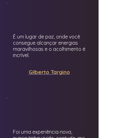
É um lugar de paz, onde você
consegue alcançar energias
maravilhosas e o acolhimento é
incrível.
Gilberto Targino
Foi uma experiência nova,