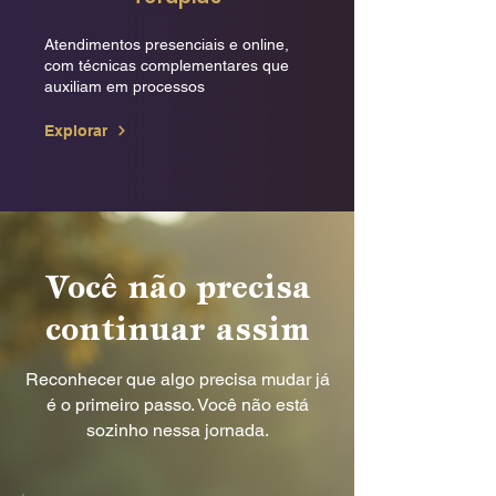
Atendimentos presenciais e online,
com técnicas complementares que
auxiliam em processos
Explorar
Você não precisa
continuar assim
Reconhecer que algo precisa mudar já
é o primeiro passo. Você não está
sozinho nessa jornada.