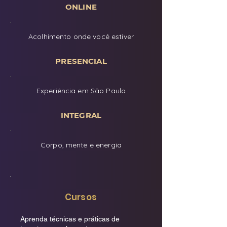
ONLINE
Acolhimento onde você estiver
PRESENCIAL
Experiência em São Paulo
INTEGRAL
Corpo, mente e energia
Cursos
Aprenda técnicas e práticas de