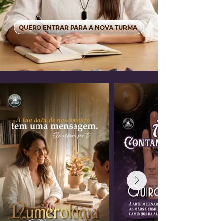
QUERO ENTRAR PARA A NOVA TURMA