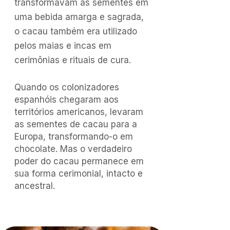
transformavam as sementes em
uma bebida amarga e sagrada,
o cacau também era utilizado
pelos maias e incas em
cerimônias e rituais de cura.
Quando os colonizadores
espanhóis chegaram aos
territórios americanos, levaram
as sementes de cacau para a
Europa, transformando-o em
chocolate. Mas o verdadeiro
poder do cacau permanece em
sua forma cerimonial, intacto e
ancestral.