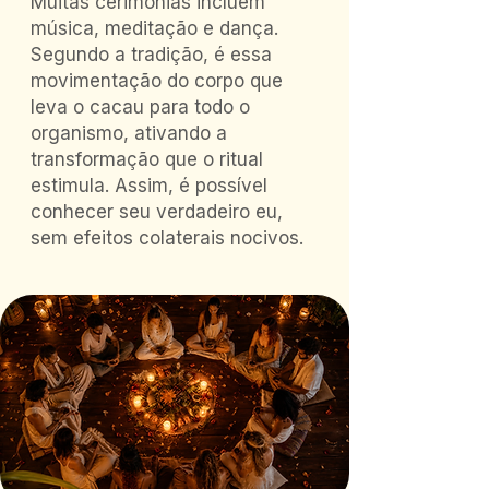
Muitas cerimônias incluem
música, meditação e dança.
Segundo a tradição, é essa
movimentação do corpo que
leva o cacau para todo o
organismo, ativando a
transformação que o ritual
estimula. Assim, é possível
conhecer seu verdadeiro eu,
sem efeitos colaterais nocivos.