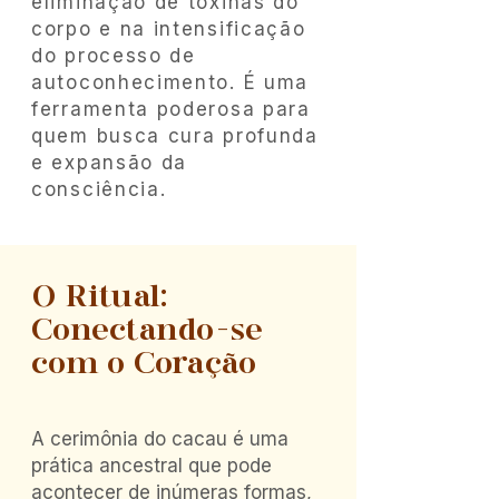
eliminação de toxinas do
corpo e na intensificação
do processo de
autoconhecimento. É uma
ferramenta poderosa para
quem busca cura profunda
e expansão da
consciência.
O Ritual:
Conectando-se
com o Coração
A cerimônia do cacau é uma
prática ancestral que pode
acontecer de inúmeras formas,