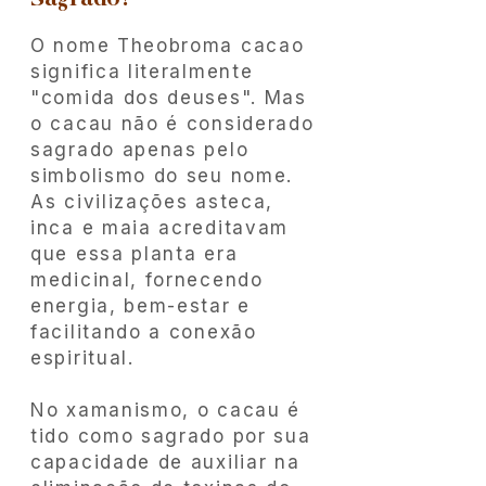
O nome Theobroma cacao
significa literalmente
"comida dos deuses". Mas
o cacau não é considerado
sagrado apenas pelo
simbolismo do seu nome.
As civilizações asteca,
inca e maia acreditavam
que essa planta era
medicinal, fornecendo
energia, bem-estar e
facilitando a conexão
espiritual.
No xamanismo, o cacau é
tido como sagrado por sua
capacidade de auxiliar na