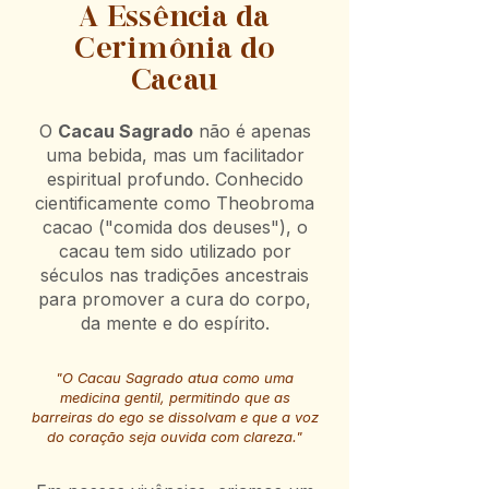
A Essência da
Cerimônia do
Cacau
O
Cacau Sagrado
não é apenas
uma bebida, mas um facilitador
espiritual profundo. Conhecido
cientificamente como Theobroma
cacao ("comida dos deuses"), o
cacau tem sido utilizado por
séculos nas tradições ancestrais
para promover a cura do corpo,
da mente e do espírito.
"O Cacau Sagrado atua como uma
medicina gentil, permitindo que as
barreiras do ego se dissolvam e que a voz
do coração seja ouvida com clareza."