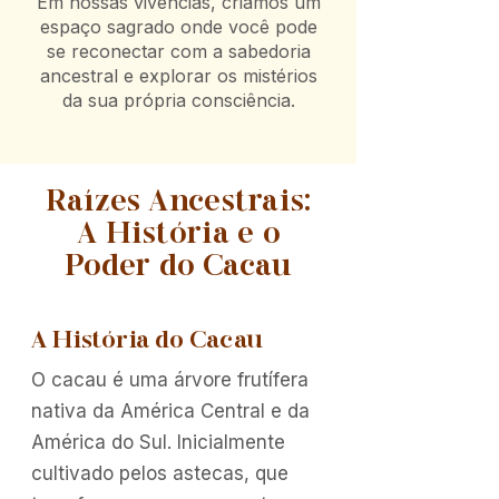
Em nossas vivências, criamos um
espaço sagrado onde você pode
se reconectar com a sabedoria
ancestral e explorar os mistérios
da sua própria consciência.
Raízes Ancestrais:
A História e o
Poder do Cacau
A História do Cacau
O cacau é uma árvore frutífera
nativa da América Central e da
América do Sul. Inicialmente
cultivado pelos astecas, que