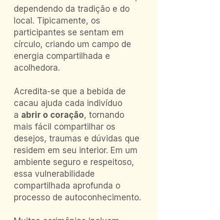
dependendo da tradição e do
local. Tipicamente, os
participantes se sentam em
círculo, criando um campo de
energia compartilhada e
acolhedora.
Acredita-se que a bebida de
cacau ajuda cada indivíduo
a
abrir o coração
, tornando
mais fácil compartilhar os
desejos, traumas e dúvidas que
residem em seu interior. Em um
ambiente seguro e respeitoso,
essa vulnerabilidade
compartilhada aprofunda o
processo de autoconhecimento.