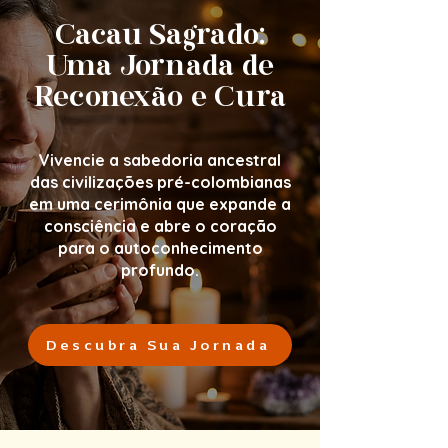
Cacau Sagrado:
Uma Jornada de
Reconexão e Cura
Vivencie a sabedoria ancestral
das civilizações pré-colombianas
em uma cerimônia que expande a
consciência e abre o coração
para o autoconhecimento
profundo.
Descubra Sua Jornada