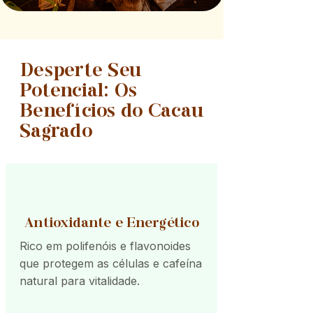
Desperte Seu
Potencial: Os
Benefícios do Cacau
Sagrado
Antioxidante e Energético
Rico em polifenóis e flavonoides
que protegem as células e cafeína
natural para vitalidade.