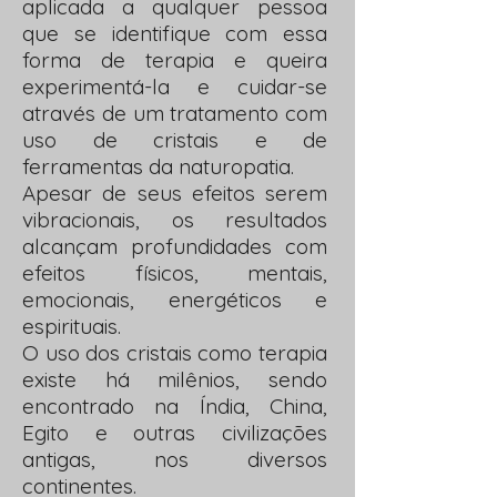
aplicada a qualquer pessoa
que se identifique com essa
forma de terapia e queira
experimentá-la e cuidar-se
através de um tratamento com
uso de cristais e de
ferramentas da naturopatia.
Apesar de seus efeitos serem
vibracionais, os resultados
alcançam profundidades com
efeitos físicos, mentais,
emocionais, energéticos e
espirituais.
O uso dos cristais como terapia
existe há milênios, sendo
encontrado na Índia, China,
Egito e outras civilizações
antigas, nos diversos
continentes.