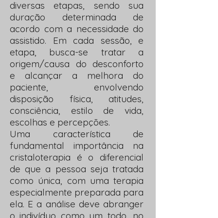
diversas etapas, sendo sua
duração determinada de
acordo com a necessidade do
assistido. Em cada sessão, e
etapa, busca-se tratar a
origem/causa do desconforto
e alcançar a melhora do
paciente, envolvendo
disposição física, atitudes,
consciência, estilo de vida,
escolhas e percepções.
Uma característica de
fundamental importância na
cristaloterapia é o diferencial
de que a pessoa seja tratada
como única, com uma terapia
especialmente preparada para
ela. E a análise deve abranger
o indivíduo como um todo, no