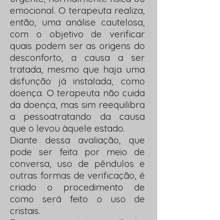
emocional. O terapeuta realiza,
então, uma análise cautelosa,
com o objetivo de verificar
quais podem ser as origens do
desconforto, a causa a ser
tratada, mesmo que haja uma
disfunção já instalada, como
doença. O terapeuta não cuida
da doença, mas sim reequilibra
a pessoatratando da causa
que o levou àquele estado.
Diante dessa avaliação, que
pode ser feita por meio de
conversa, uso de pêndulos e
outras formas de verificação, é
criado o procedimento de
como será feito o uso de
cristais.