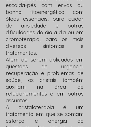
escalda-pés com ervas ou
banho fitoenergético com
óleos essenciais, para cuidar
de ansiedade e outras
dificuldades do dia a dia ou em
cromoterapia, para os mais
diversos sintomas e
tratamentos.
Além de serem aplicados em
questões de urgência,
recuperação e problemas de
saúde, os cristais também
auxiliam na área de
relacionamentos e em outros
assuntos.
A cristaloterapia é um
tratamento em que se somam
esforço e energia do