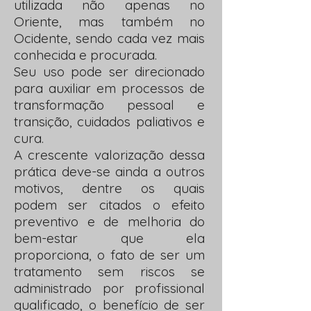
utilizada não apenas no
Oriente, mas também no
Ocidente, sendo cada vez mais
conhecida e procurada.
Seu uso pode ser direcionado
para auxiliar em processos de
transformação pessoal e
transição, cuidados paliativos e
cura.
A crescente valorização dessa
prática deve-se ainda a outros
motivos, dentre os quais
podem ser citados o efeito
preventivo e de melhoria do
bem-estar que ela
proporciona, o fato de ser um
tratamento sem riscos se
administrado por profissional
qualificado, o benefício de ser