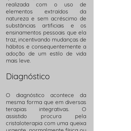
realizada com o uso de
elementos extraídos da
natureza e sem acréscimo de
substâncias artificiais e os
ensinamentos pessoais que ela
traz, incentivando mudanças de
hábitos e consequentemente a
adoção de um estilo de vida
mais leve.
Diagnóstico
O diagnóstico acontece da
mesma forma que em diversas
terapias integrativas. O
assistido procura pela
cristaloterapia com uma queixa
urgente, normalmente física ou