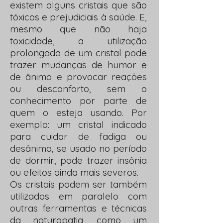
existem alguns cristais que são
tóxicos e prejudiciais à saúde. E,
mesmo que não haja
toxicidade, a utilização
prolongada de um cristal pode
trazer mudanças de humor e
de ânimo e provocar reações
ou desconforto, sem o
conhecimento por parte de
quem o esteja usando. Por
exemplo: um cristal indicado
para cuidar de fadiga ou
desânimo, se usado no período
de dormir, pode trazer insônia
ou efeitos ainda mais severos.
Os cristais podem ser também
utilizados em paralelo com
outras ferramentas e técnicas
da naturopatia, como um