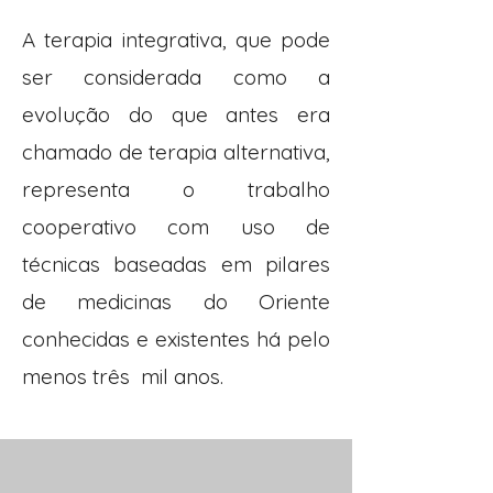
A terapia integrativa, que pode
ser considerada como a
evolução do que antes era
chamado de terapia alternativa,
representa o trabalho
cooperativo com uso de
técnicas baseadas em pilares
de medicinas do Oriente
conhecidas e existentes há pelo
menos três mil anos.