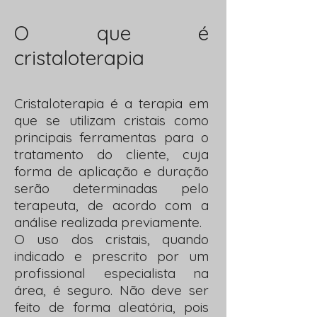
O que é
cristaloterapia
Cristaloterapia é a terapia em
que se utilizam cristais como
principais ferramentas para o
tratamento do cliente, cuja
forma de aplicação e duração
serão determinadas pelo
terapeuta, de acordo com a
análise realizada previamente.
O uso dos cristais, quando
indicado e prescrito por um
profissional especialista na
área, é seguro. Não deve ser
feito de forma aleatória, pois