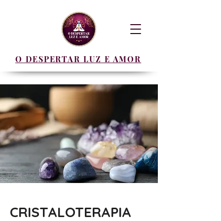
O DESPERTAR LUZ E AMOR
CRISTALOTERAPIA