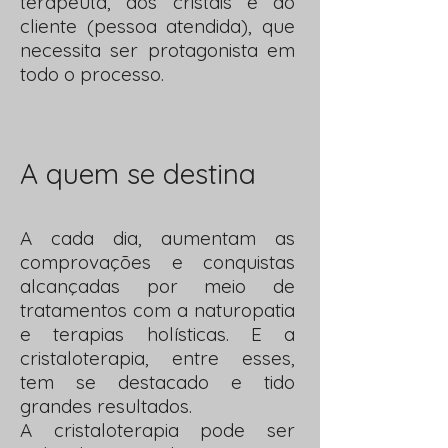
terapeuta, dos cristais e do
cliente (pessoa atendida), que
necessita ser protagonista em
todo o processo.
A quem se destina
A cada dia, aumentam as
comprovações e conquistas
alcançadas por meio de
tratamentos com a naturopatia
e terapias holísticas. E a
cristaloterapia, entre esses,
tem se destacado e tido
grandes resultados.
A cristaloterapia pode ser