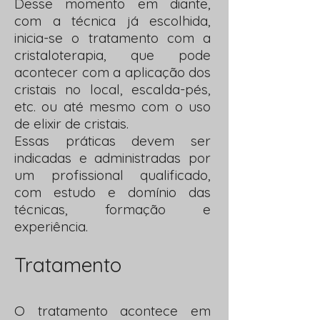
Desse momento em diante,
com a técnica já escolhida,
inicia-se o tratamento com a
cristaloterapia, que pode
acontecer com a aplicação dos
cristais no local, escalda-pés,
etc. ou até mesmo com o uso
de elixir de cristais.
Essas práticas devem ser
indicadas e administradas por
um profissional qualificado,
com estudo e domínio das
técnicas, formação e
experiência.
Tratamento
O tratamento acontece em