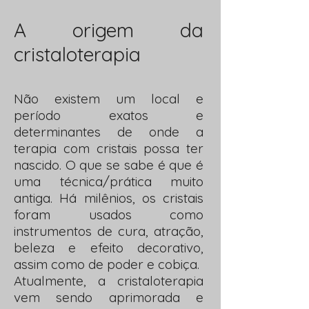
A origem da
cristaloterapia
Não existem um local e
período exatos e
determinantes de onde a
terapia com cristais possa ter
nascido. O que se sabe é que é
uma técnica/prática muito
antiga. Há milênios, os cristais
foram usados como
instrumentos de cura, atração,
beleza e efeito decorativo,
assim como de poder e cobiça.
Atualmente, a cristaloterapia
vem sendo aprimorada e