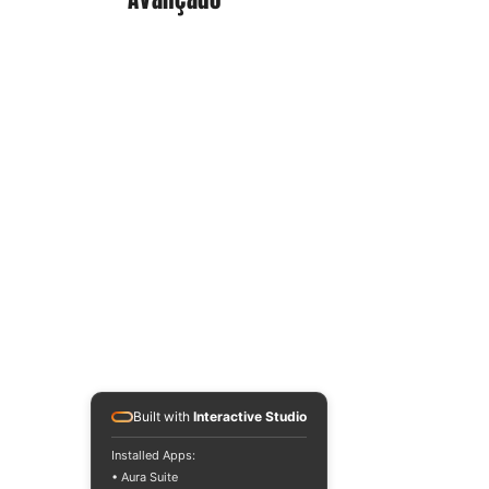
Built with
Interactive Studio
Installed Apps:
• Aura Suite