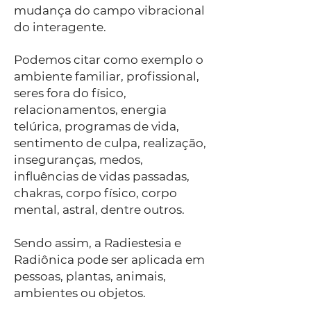
mudança do campo vibracional
do interagente.
Podemos citar como exemplo o
ambiente familiar, profissional,
seres fora do físico,
relacionamentos, energia
telúrica, programas de vida,
sentimento de culpa, realização,
inseguranças, medos,
influências de vidas passadas,
chakras, corpo físico, corpo
mental, astral, dentre outros.
Sendo assim, a Radiestesia e
Radiônica pode ser aplicada em
pessoas, plantas, animais,
ambientes ou objetos.