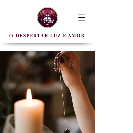
O DESPERTAR LUZ E AMOR