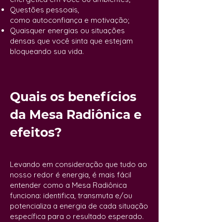
Questões pessoais,
como
autoconfiança
e motivação;
Quaisquer energias ou situações
densas que você sinta que estejam
bloqueando sua vida.
Quais os benefícios
da Mesa Radiônica e
efeitos?
Levando em consideração que tudo ao
nosso redor é energia, é mais fácil
entender como a Mesa Radiônica
funciona: identifica, transmuta e/ou
potencializa a energia de cada situação
específica para o resultado esperado.