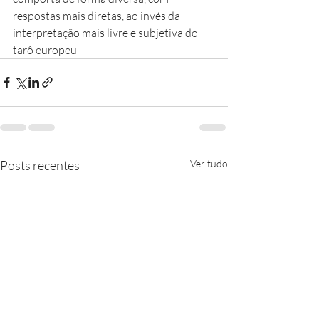
respostas mais diretas, ao invés da 
interpretação mais livre e subjetiva do 
tarô europeu
Posts recentes
Ver tudo