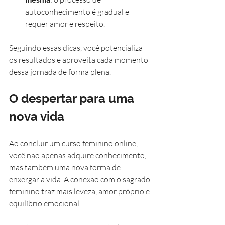
autoconhecimento é gradual e 
requer amor e respeito.
Seguindo essas dicas, você potencializa 
os resultados e aproveita cada momento 
dessa jornada de forma plena.
O despertar para uma 
nova vida
Ao concluir um curso feminino online, 
você não apenas adquire conhecimento, 
mas também uma nova forma de 
enxergar a vida. A conexão com o sagrado 
feminino traz mais leveza, amor próprio e 
equilíbrio emocional.