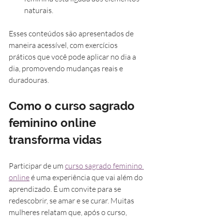
naturais.
Esses conteúdos são apresentados de 
maneira acessível, com exercícios 
práticos que você pode aplicar no dia a 
dia, promovendo mudanças reais e 
duradouras.
Como o curso sagrado 
feminino online 
transforma vidas
Participar de um 
curso sagrado feminino 
online
 é uma experiência que vai além do 
aprendizado. É um convite para se 
redescobrir, se amar e se curar. Muitas 
mulheres relatam que, após o curso, 