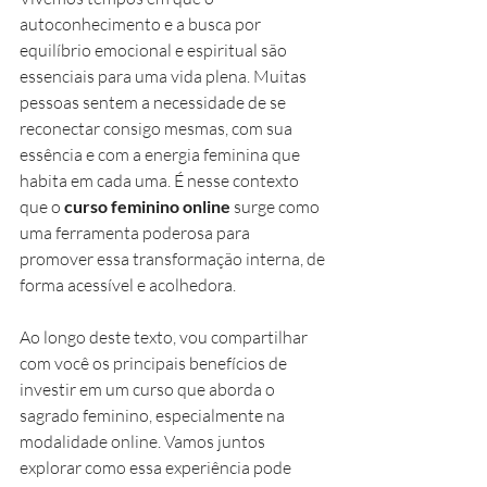
autoconhecimento e a busca por 
equilíbrio emocional e espiritual são 
essenciais para uma vida plena. Muitas 
pessoas sentem a necessidade de se 
reconectar consigo mesmas, com sua 
essência e com a energia feminina que 
habita em cada uma. É nesse contexto 
que o 
curso feminino online
 surge como 
uma ferramenta poderosa para 
promover essa transformação interna, de 
forma acessível e acolhedora.
Ao longo deste texto, vou compartilhar 
com você os principais benefícios de 
investir em um curso que aborda o 
sagrado feminino, especialmente na 
modalidade online. Vamos juntos 
explorar como essa experiência pode 