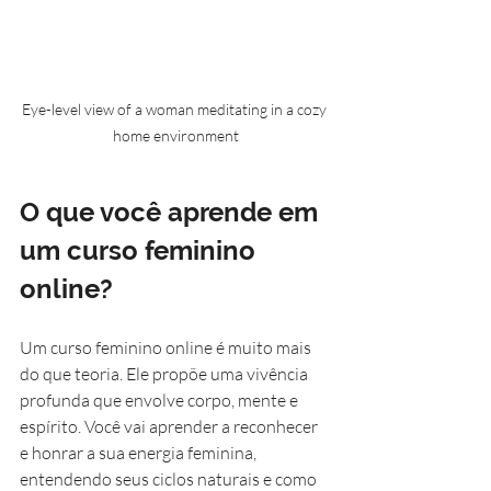
Eye-level view of a woman meditating in a cozy 
home environment
O que você aprende em 
um curso feminino 
online?
Um curso feminino online é muito mais 
do que teoria. Ele propõe uma vivência 
profunda que envolve corpo, mente e 
espírito. Você vai aprender a reconhecer 
e honrar a sua energia feminina, 
entendendo seus ciclos naturais e como 