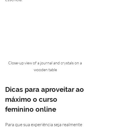
Close-up view of a journal and crystals on a 
wooden table
Dicas para aproveitar ao 
máximo o curso 
feminino online
Para que sua experiência seja realmente 