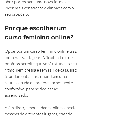
abrir portas para uma nova forma de 
viver, mais consciente e alinhada com o 
seu propósito.
Por que escolher um 
curso feminino online?
Optar por um curso feminino online traz 
inúmeras vantagens. A flexibilidade de 
horários permite que você estude no seu 
ritmo, sem pressa e sem sair de casa. Isso 
é fundamental para quem tem uma 
rotina corrida ou prefere um ambiente 
confortável para se dedicar ao 
aprendizado.
Além disso, a modalidade online conecta 
pessoas de diferentes lugares, criando 