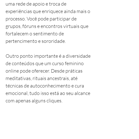
uma rede de apoio e troca de 
experiências que enriquece ainda mais o 
processo. Você pode participar de 
grupos, fóruns e encontros virtuais que 
fortalecem o sentimento de 
pertencimento e sororidade.
Outro ponto importante é a diversidade 
de conteúdos que um curso feminino 
online pode oferecer. Desde práticas 
meditativas, rituais ancestrais, até 
técnicas de autoconhecimento e cura 
emocional, tudo isso está ao seu alcance 
com apenas alguns cliques.