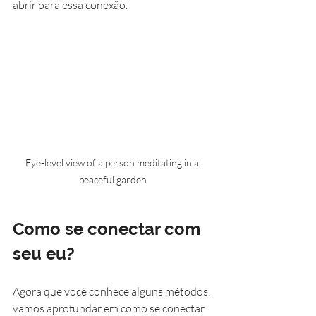
abrir para essa conexão.
Eye-level view of a person meditating in a 
peaceful garden
Como se conectar com 
seu eu?
Agora que você conhece alguns métodos, 
vamos aprofundar em como se conectar 