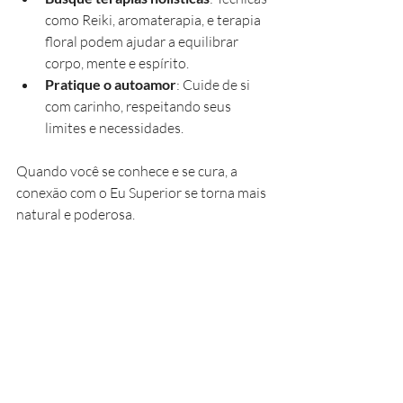
como Reiki, aromaterapia, e terapia 
floral podem ajudar a equilibrar 
corpo, mente e espírito.
Pratique o autoamor
: Cuide de si 
com carinho, respeitando seus 
limites e necessidades.
Quando você se conhece e se cura, a 
conexão com o Eu Superior se torna mais 
natural e poderosa.