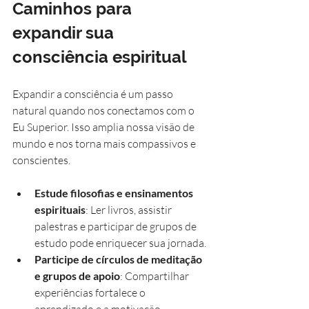
Caminhos para 
expandir sua 
consciência espiritual
Expandir a consciência é um passo 
natural quando nos conectamos com o 
Eu Superior. Isso amplia nossa visão de 
mundo e nos torna mais compassivos e 
conscientes.
Estude filosofias e ensinamentos 
espirituais
: Ler livros, assistir 
palestras e participar de grupos de 
estudo pode enriquecer sua jornada.
Participe de círculos de meditação 
e grupos de apoio
: Compartilhar 
experiências fortalece o 
aprendizado e a motivação.