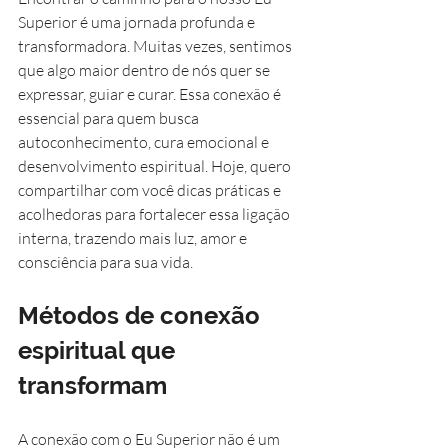
Superior é uma jornada profunda e 
transformadora. Muitas vezes, sentimos 
que algo maior dentro de nós quer se 
expressar, guiar e curar. Essa conexão é 
essencial para quem busca 
autoconhecimento, cura emocional e 
desenvolvimento espiritual. Hoje, quero 
compartilhar com você dicas práticas e 
acolhedoras para fortalecer essa ligação 
interna, trazendo mais luz, amor e 
consciência para sua vida.
Métodos de conexão 
espiritual que 
transformam
A conexão com o Eu Superior não é um 