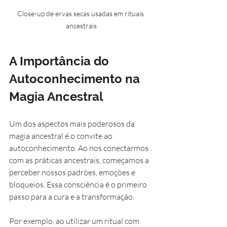
Close-up de ervas secas usadas em rituais 
ancestrais
A Importância do 
Autoconhecimento na 
Magia Ancestral
Um dos aspectos mais poderosos da 
magia ancestral é o convite ao 
autoconhecimento. Ao nos conectarmos 
com as práticas ancestrais, começamos a 
perceber nossos padrões, emoções e 
bloqueios. Essa consciência é o primeiro 
passo para a cura e a transformação.
Por exemplo, ao utilizar um ritual com 