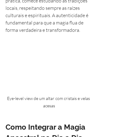
prática, comece estudando as tradições 
locais, respeitando sempre as raízes 
culturais e espirituais. A autenticidade é 
fundamental para que a magia flua de 
forma verdadeira e transformadora.
Eye-level view de um altar com cristais e velas 
acesas
Como Integrar a Magia 