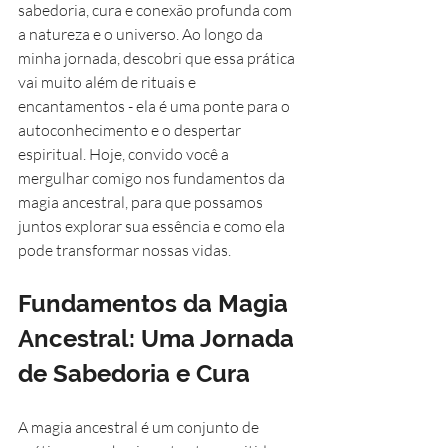
sabedoria, cura e conexão profunda com 
a natureza e o universo. Ao longo da 
minha jornada, descobri que essa prática 
vai muito além de rituais e 
encantamentos - ela é uma ponte para o 
autoconhecimento e o despertar 
espiritual. Hoje, convido você a 
mergulhar comigo nos fundamentos da 
magia ancestral, para que possamos 
juntos explorar sua essência e como ela 
pode transformar nossas vidas.
Fundamentos da Magia 
Ancestral: Uma Jornada 
de Sabedoria e Cura
A magia ancestral é um conjunto de 