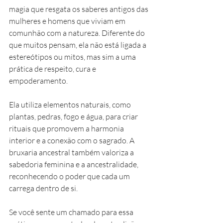
magia que resgata os saberes antigos das 
mulheres e homens que viviam em 
comunhão com a natureza. Diferente do 
que muitos pensam, ela não está ligada a 
estereótipos ou mitos, mas sim a uma 
prática de respeito, cura e 
empoderamento.
Ela utiliza elementos naturais, como 
plantas, pedras, fogo e água, para criar 
rituais que promovem a harmonia 
interior e a conexão com o sagrado. A 
bruxaria ancestral também valoriza a 
sabedoria feminina e a ancestralidade, 
reconhecendo o poder que cada um 
carrega dentro de si.
Se você sente um chamado para essa 