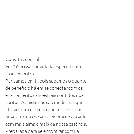
Convite especial
Você é nossa convidada especial para 
esse encontro.
Pensamos em ti, pois sabemos o quanto 
de benefício há em se conectar com os 
ensinamentos ancestrais contidos nos 
contos. As histórias são medicinas que 
atravessam o tempo para nos ensinar 
novas formas de ver e viver a nossa vida, 
com mais alma e mais da nossa essência.
Preparada para se encontrar com La 