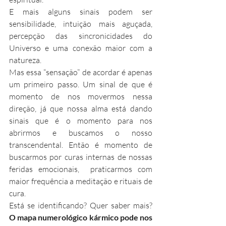
E mais alguns sinais podem ser 
sensibilidade, intuição mais aguçada, 
percepção das sincronicidades do 
Universo e uma conexão maior com a 
natureza.
Mas essa “sensação” de acordar é apenas 
um primeiro passo. Um sinal de que é 
momento de nos movermos nessa 
direção, já que nossa alma está dando 
sinais que é o momento para nos 
abrirmos e buscamos o nosso 
transcendental. Então é momento de 
buscarmos por curas internas de nossas 
feridas emocionais,  praticarmos com 
maior frequência a meditação e rituais de 
cura.
Está se identificando? Quer saber mais? 
O mapa numerológico kármico pode nos 