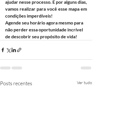
ajudar nesse processo. E por alguns dias, 
vamos realizar para você esse mapa em 
condições imperdíveis! 
Agende seu horário agora mesmo para 
não perder essa oportunidade incrível 
de descobrir seu propósito de vida!
Posts recentes
Ver tudo