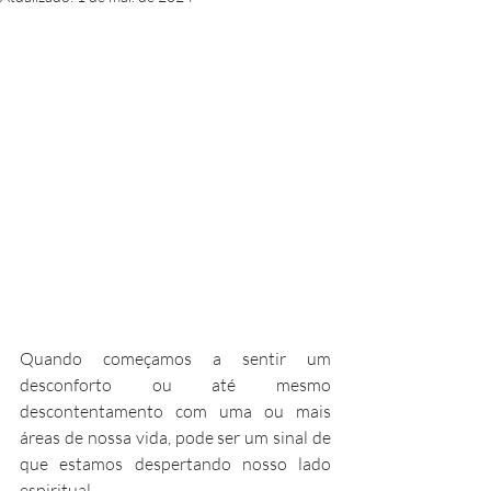
Quando começamos a sentir um 
desconforto ou até mesmo 
descontentamento com uma ou mais 
áreas de nossa vida, pode ser um sinal de 
que estamos despertando nosso lado 
espiritual.