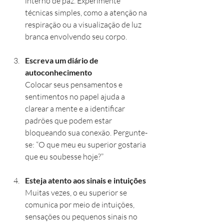
interno de paz. Experimente 
técnicas simples, como a atenção na 
respiração ou a visualização de luz 
branca envolvendo seu corpo.
Escreva um diário de 
autoconhecimento
Colocar seus pensamentos e 
sentimentos no papel ajuda a 
clarear a mente e a identificar 
padrões que podem estar 
bloqueando sua conexão. Pergunte-
se: “O que meu eu superior gostaria 
que eu soubesse hoje?”
Esteja atento aos sinais e intuições
Muitas vezes, o eu superior se 
comunica por meio de intuições, 
sensações ou pequenos sinais no 