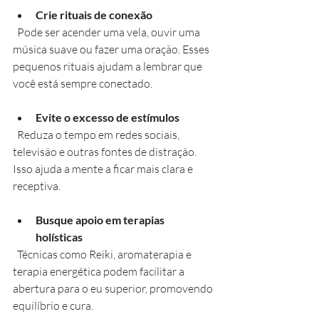
Crie rituais de conexão
  Pode ser acender uma vela, ouvir uma 
música suave ou fazer uma oração. Esses 
pequenos rituais ajudam a lembrar que 
você está sempre conectado.
Evite o excesso de estímulos
  Reduza o tempo em redes sociais, 
televisão e outras fontes de distração. 
Isso ajuda a mente a ficar mais clara e 
receptiva.
Busque apoio em terapias 
holísticas
  Técnicas como Reiki, aromaterapia e 
terapia energética podem facilitar a 
abertura para o eu superior, promovendo 
equilíbrio e cura.