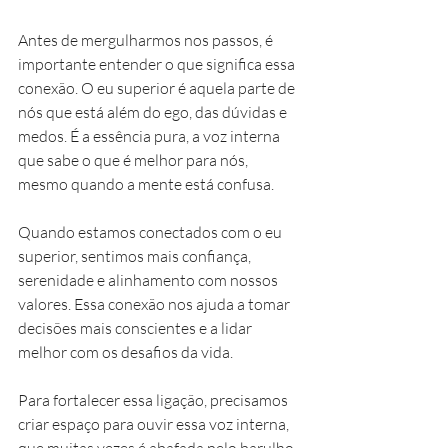
Antes de mergulharmos nos passos, é 
importante entender o que significa essa 
conexão. O eu superior é aquela parte de 
nós que está além do ego, das dúvidas e 
medos. É a essência pura, a voz interna 
que sabe o que é melhor para nós, 
mesmo quando a mente está confusa.
Quando estamos conectados com o eu 
superior, sentimos mais confiança, 
serenidade e alinhamento com nossos 
valores. Essa conexão nos ajuda a tomar 
decisões mais conscientes e a lidar 
melhor com os desafios da vida.
Para fortalecer essa ligação, precisamos 
criar espaço para ouvir essa voz interna, 