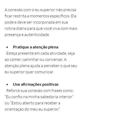
A conexão com o eu superior não precisa 
ficar restrita a momentos específicos. Ela 
pode e deve ser incorporada em sua 
rotina diária para que você viva com mais 
presença e autenticidade.
Pratique a atenção plena
  Esteja presente em cada atividade, seja 
ao comer, caminhar ou conversar. A 
atenção plena ajuda a perceber o que seu 
eu superior quer comunicar.
Use afirmações positivas
  Reforce sua conexão com frases como: 
“Eu confio na minha sabedoria interior” 
ou “Estou aberto para receber a 
orientação do meu eu superior”.