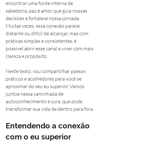
encontrar uma fonte interna de 
sabedoria, paz e amor que guia nossas 
decisões e fortalece nossa jornada. 
Muitas vezes, essa conexão parece 
distante ou difícil de alcançar, mas com 
práticas simples e consistentes, é 
possível abrir esse canal e viver com mais 
clareza e propósito.
Neste texto, vou compartilhar passos 
práticos e acolhedores para você se 
aproximar do seu eu superior. Vamos 
juntos nessa caminhada de 
autoconhecimento e cura, que pode 
transformar sua vida de dentro para fora.
Entendendo a conexão 
com o eu superior