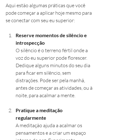
Aqui estão algumas práticas que você 
pode começar a aplicar hoje mesmo para 
se conectar com seu eu superior:
Reserve momentos de silêncio e 
introspecção
O silêncio é o terreno fértil onde a 
voz do eu superior pode florescer. 
Dedique alguns minutos do seu dia 
para ficar em silêncio, sem 
distrações. Pode ser pela manhã, 
antes de começar as atividades, ou à 
noite, para acalmar a mente.
Pratique a meditação 
regularmente
A meditação ajuda a acalmar os 
pensamentos e a criar um espaço 