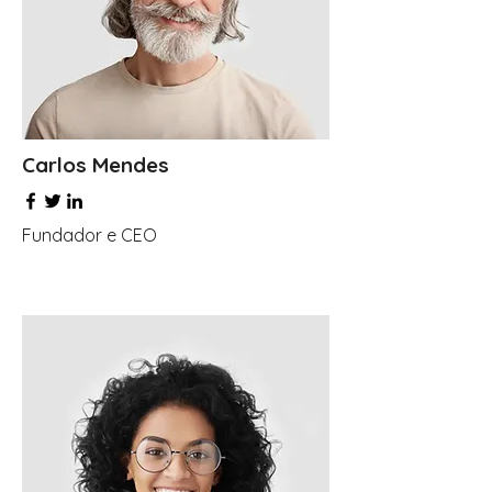
Carlos Mendes
Fundador e CEO