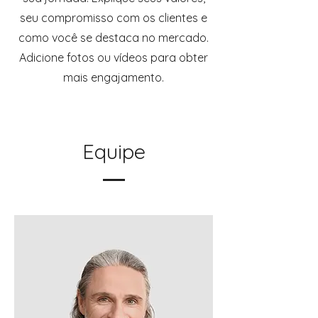
seu compromisso com os clientes e
como você se destaca no mercado.
Adicione fotos ou vídeos para obter
mais engajamento.
Equipe