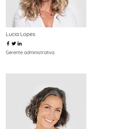
Lucia Lopes
Gerente administrativa