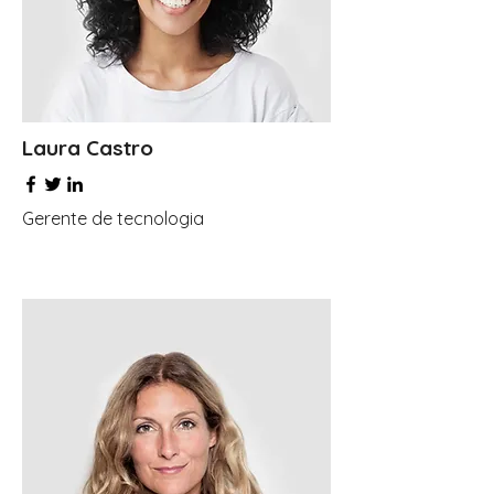
Laura Castro
Gerente de tecnologia