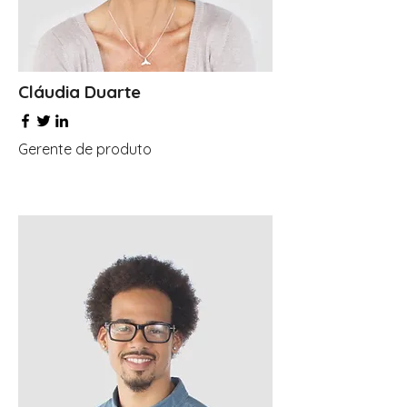
Cláudia Duarte
Gerente de produto