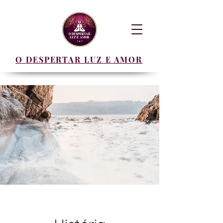
O DESPERTAR LUZ E AMOR