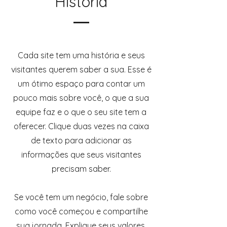
História
​Cada site tem uma história e seus
visitantes querem saber a sua. Esse é
um ótimo espaço para contar um
pouco mais sobre você, o que a sua
equipe faz e o que o seu site tem a
oferecer. Clique duas vezes na caixa
de texto para adicionar as
informações que seus visitantes
precisam saber.
Se você tem um negócio, fale sobre
como você começou e compartilhe
sua jornada. Explique seus valores,