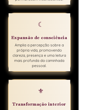
☾
Expansão de consciência
Amplia a percepção sobre a
própria vida, promovendo
clareza, presença e uma leitura
mais profunda da caminhada
pessoal.
⚜
Transformação interior