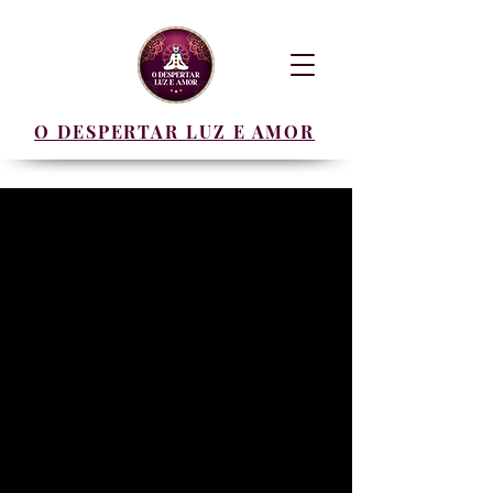
O DESPERTAR LUZ E AMOR