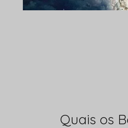
Quais os B