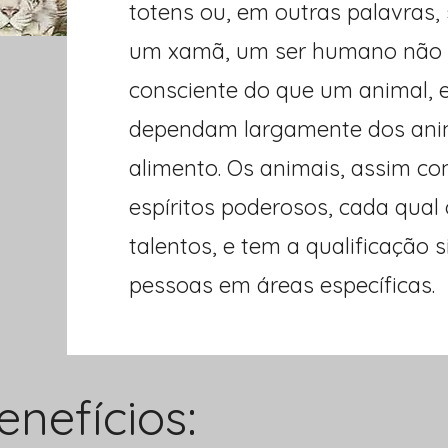
totens ou, em outras palavras,
um xamã, um ser humano não 
consciente do que um animal,
dependam largamente dos ani
alimento. Os animais, assim c
espíritos poderosos, cada qual
talentos, e tem a qualificação 
pessoas em áreas específicas.
enefícios: