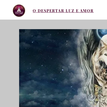
O DESPERTAR LUZ E AMOR