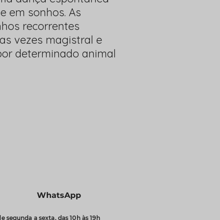
se em sonhos. As
hos recorrentes
as vezes magistral e
 por determinado animal
WhatsApp
e segunda a sexta, das 10h às 19h